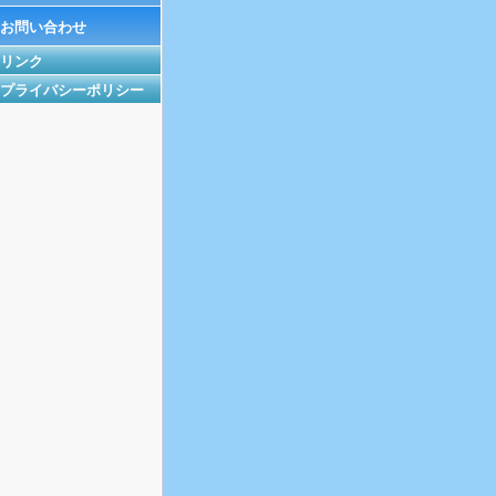
お問い合わせ
リンク
プライバシーポリシー