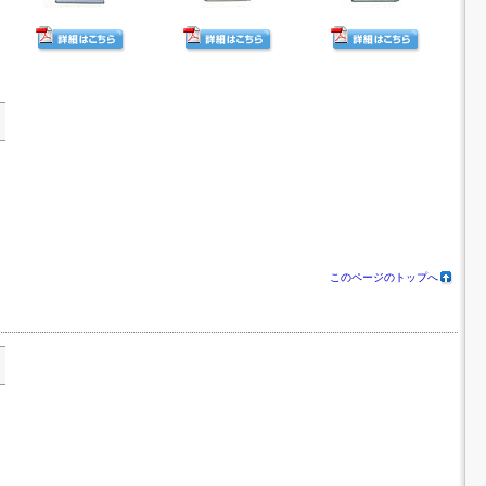
このページのトップへ